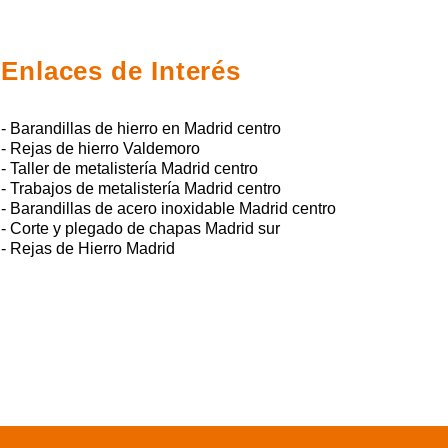
Enlaces de Interés
- Barandillas de hierro en Madrid centro
- Rejas de hierro Valdemoro
- Taller de metalistería Madrid centro
- Trabajos de metalistería Madrid centro
- Barandillas de acero inoxidable Madrid centro
- Corte y plegado de chapas Madrid sur
- Rejas de Hierro Madrid