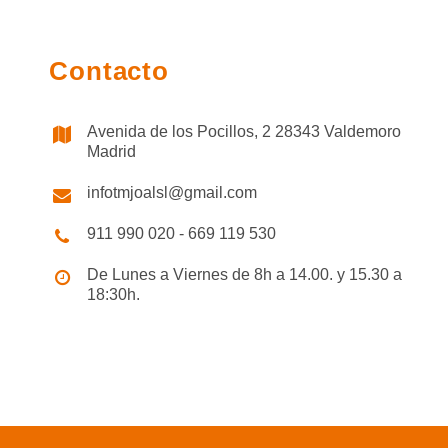
Contacto
Avenida de los Pocillos, 2 28343 Valdemoro
Madrid
infotmjoalsl@gmail.com
911 990 020 - 669 119 530
De Lunes a Viernes de 8h a 14.00. y 15.30 a
18:30h.