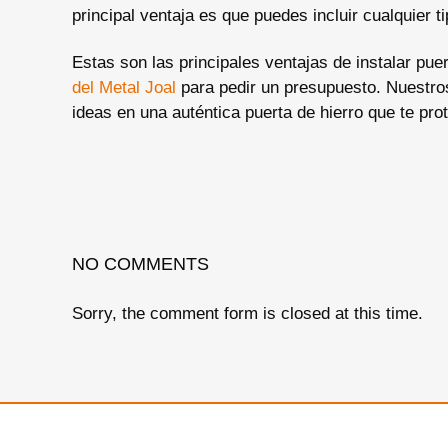
principal ventaja es que puedes incluir cualquier t
Estas son las principales ventajas de instalar pue
del Metal Joal
para pedir un presupuesto. Nuestros
ideas en una auténtica puerta de hierro que te pro
NO COMMENTS
Sorry, the comment form is closed at this time.