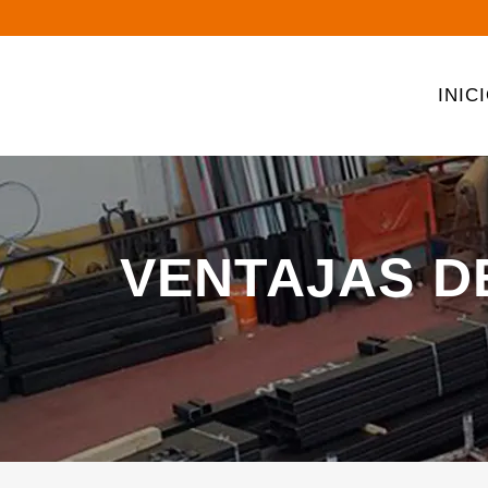
INIC
VENTAJAS D