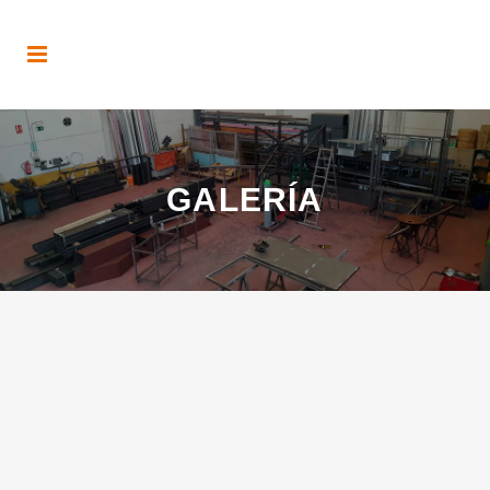
GALERÍA