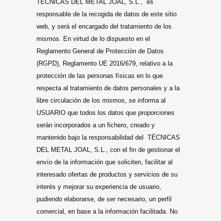
TÉCNICAS DEL METAL JOAL, S.L., es
responsable de la recogida de datos de este sitio
web, y será el encargado del tratamiento de los
mismos. En virtud de lo dispuesto en el
Reglamento General de Protección de Datos
(RGPD), Reglamento UE 2016/679, relativo a la
protección de las personas físicas en lo que
respecta al tratamiento de datos personales y a la
libre circulación de los mismos, se informa al
USUARIO que todos los datos que proporciones
serán incorporados a un fichero, creado y
mantenido bajo la responsabilidad del TÉCNICAS
DEL METAL JOAL, S.L., con el fin de gestionar el
envío de la información que soliciten, facilitar al
interesado ofertas de productos y servicios de su
interés y mejorar su experiencia de usuario,
pudiendo elaborarse, de ser necesario, un perfil
comercial, en base a la información facilitada. No