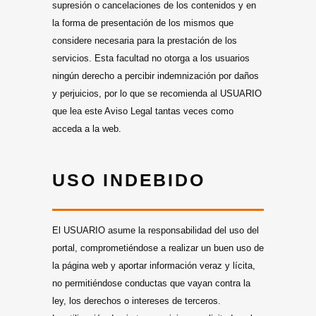
supresión o cancelaciones de los contenidos y en
la forma de presentación de los mismos que
considere necesaria para la prestación de los
servicios. Esta facultad no otorga a los usuarios
ningún derecho a percibir indemnización por daños
y perjuicios, por lo que se recomienda al USUARIO
que lea este Aviso Legal tantas veces como
acceda a la web.
USO INDEBIDO
El USUARIO asume la responsabilidad del uso del
portal, comprometiéndose a realizar un buen uso de
la página web y aportar información veraz y lícita,
no permitiéndose conductas que vayan contra la
ley, los derechos o intereses de terceros.