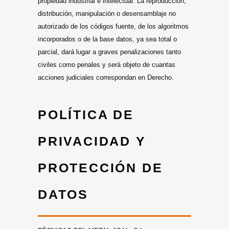
propiedad industrial e intelectual. La reproducción,
distribución, manipulación o desensamblaje no
autorizado de los códigos fuente, de los algoritmos
incorporados o de la base datos, ya sea total o
parcial, dará lugar a graves penalizaciones tanto
civiles como penales y será objeto de cuantas
acciones judiciales correspondan en Derecho.
POLÍTICA DE
PRIVACIDAD Y
PROTECCIÓN DE
DATOS