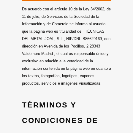
De acuerdo con el artículo 10 de la Ley 34/2002, de
11 de julio, de Servicios de la Sociedad de la
Información y de Comercio se informa al usuario
que la página web es titularidad de TÉCNICAS
DEL METAL JOAL, S.L., NIF/DNI: B86629169, con
dirección en Avenida de los Pocillos, 2 28343
Valdemoro Madrid , el cual es responsable único y
exclusivo en relación a la veracidad de la
información contenida en la página web en cuanto a
los textos, fotografías, logotipos, cupones,
productos, servicios e imágenes visualizadas.
TÉRMINOS Y
CONDICIONES DE