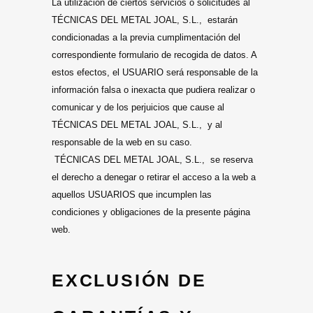
La utilización de ciertos servicios o solicitudes al
TÉCNICAS DEL METAL JOAL, S.L., estarán
condicionadas a la previa cumplimentación del
correspondiente formulario de recogida de datos. A
estos efectos, el USUARIO será responsable de la
información falsa o inexacta que pudiera realizar o
comunicar y de los perjuicios que cause al
TÉCNICAS DEL METAL JOAL, S.L., y al
responsable de la web en su caso.
TÉCNICAS DEL METAL JOAL, S.L., se reserva
el derecho a denegar o retirar el acceso a la web a
aquellos USUARIOS que incumplen las
condiciones y obligaciones de la presente página
web.
EXCLUSIÓN DE