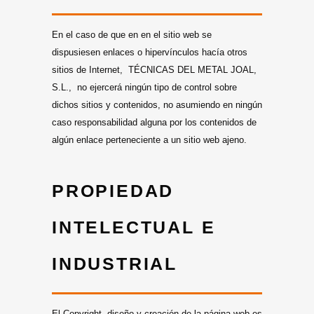
En el caso de que en en el sitio web se
dispusiesen enlaces o hipervínculos hacía otros
sitios de Internet, TÉCNICAS DEL METAL JOAL,
S.L., no ejercerá ningún tipo de control sobre
dichos sitios y contenidos, no asumiendo en ningún
caso responsabilidad alguna por los contenidos de
algún enlace perteneciente a un sitio web ajeno.
PROPIEDAD
INTELECTUAL E
INDUSTRIAL
El Copyright, diseño y creación de la página web es