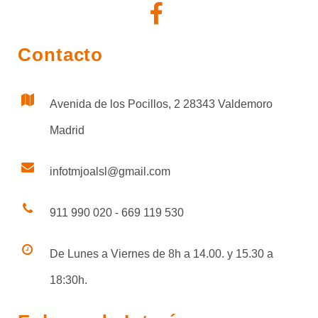
Contacto
Avenida de los Pocillos, 2 28343 Valdemoro
Madrid
infotmjoalsl@gmail.com
911 990 020 - 669 119 530
De Lunes a Viernes de 8h a 14.00. y 15.30 a
18:30h.