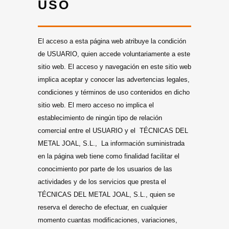
USO
El acceso a esta página web atribuye la condición
de USUARIO, quien accede voluntariamente a este
sitio web. El acceso y navegación en este sitio web
implica aceptar y conocer las advertencias legales,
condiciones y términos de uso contenidos en dicho
sitio web. El mero acceso no implica el
establecimiento de ningún tipo de relación
comercial entre el USUARIO y el TÉCNICAS DEL
METAL JOAL, S.L., La información suministrada
en la página web tiene como finalidad facilitar el
conocimiento por parte de los usuarios de las
actividades y de los servicios que presta el
TÉCNICAS DEL METAL JOAL, S.L., quien se
reserva el derecho de efectuar, en cualquier
momento cuantas modificaciones, variaciones,