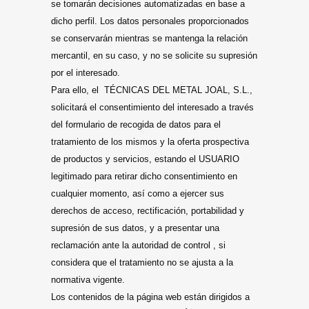
se tomarán decisiones automatizadas en base a
dicho perfil. Los datos personales proporcionados
se conservarán mientras se mantenga la relación
mercantil, en su caso, y no se solicite su supresión
por el interesado.
Para ello, el TÉCNICAS DEL METAL JOAL, S.L.,
solicitará el consentimiento del interesado a través
del formulario de recogida de datos para el
tratamiento de los mismos y la oferta prospectiva
de productos y servicios, estando el USUARIO
legitimado para retirar dicho consentimiento en
cualquier momento, así como a ejercer sus
derechos de acceso, rectificación, portabilidad y
supresión de sus datos, y a presentar una
reclamación ante la autoridad de control , si
considera que el tratamiento no se ajusta a la
normativa vigente.
Los contenidos de la página web están dirigidos a