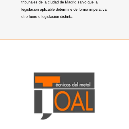
tribunales de la ciudad de Madrid salvo que la
legislación aplicable determine de forma imperativa
otro fuero o legislación distinta.