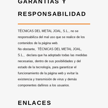
GARANTÍAS Y
RESPONSABILIDAD
TÉCNICAS DEL METAL JOAL, S.L., no se
responsabiliza del mal uso que se realice de los
contenidos de la página web.
No obstante, TÉCNICAS DEL METAL JOAL,
S.L., declara que ha adoptado todas las medidas
necesarias, dentro de sus posibilidades y del
estado de la tecnología, para garantizar el
funcionamiento de la página web y evitar la
existencia y transmisión de virus y demás
componentes dañinos a los usuarios.
ENLACES