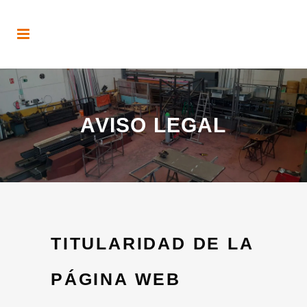
AVISO LEGAL
TITULARIDAD DE LA
PÁGINA WEB