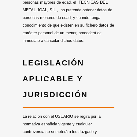
personas mayores de edad, el TÉCNICAS DEL
METAL JOAL, S.L., no pretende obtener datos de
personas menores de edad, y cuando tenga
conocimiento de que existen en su fichero datos de
carácter personal de un menor, procederá de
inmediato a cancelar dichos datos.
LEGISLACIÓN
APLICABLE Y
JURISDICCIÓN
La relación con el USUARIO se regirá por la
normativa española vigente y cualquier
controversia se someterá a los Juzgado y