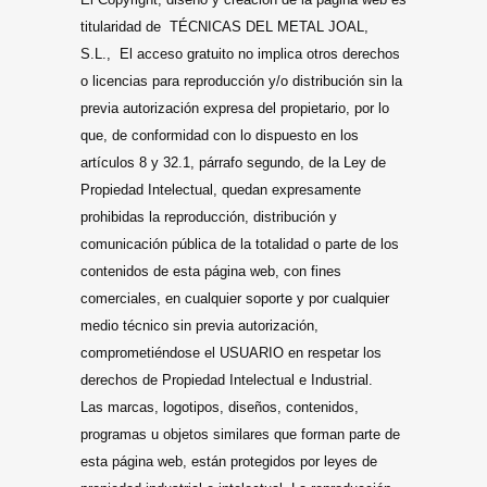
titularidad de TÉCNICAS DEL METAL JOAL,
S.L., El acceso gratuito no implica otros derechos
o licencias para reproducción y/o distribución sin la
previa autorización expresa del propietario, por lo
que, de conformidad con lo dispuesto en los
artículos 8 y 32.1, párrafo segundo, de la Ley de
Propiedad Intelectual, quedan expresamente
prohibidas la reproducción, distribución y
comunicación pública de la totalidad o parte de los
contenidos de esta página web, con fines
comerciales, en cualquier soporte y por cualquier
medio técnico sin previa autorización,
comprometiéndose el USUARIO en respetar los
derechos de Propiedad Intelectual e Industrial.
Las marcas, logotipos, diseños, contenidos,
programas u objetos similares que forman parte de
esta página web, están protegidos por leyes de