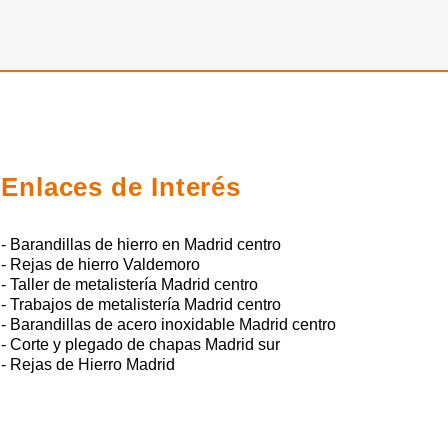
Enlaces de Interés
- Barandillas de hierro en Madrid centro
- Rejas de hierro Valdemoro
- Taller de metalistería Madrid centro
- Trabajos de metalistería Madrid centro
- Barandillas de acero inoxidable Madrid centro
- Corte y plegado de chapas Madrid sur
- Rejas de Hierro Madrid