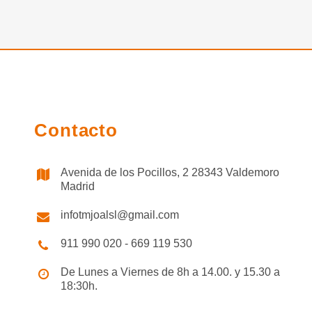
Contacto
Avenida de los Pocillos, 2 28343 Valdemoro
Madrid
infotmjoalsl@gmail.com
911 990 020 - 669 119 530
De Lunes a Viernes de 8h a 14.00. y 15.30 a
18:30h.