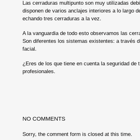
Las cerraduras multipunto son muy utilizadas debi
disponen de varios anclajes interiores a lo largo d
echando tres cerraduras a la vez.
A la vanguardia de todo esto observamos las cerrad
Son diferentes los sistemas existentes: a través 
facial.
¿Eres de los que tiene en cuenta la seguridad de
profesionales.
NO COMMENTS
Sorry, the comment form is closed at this time.