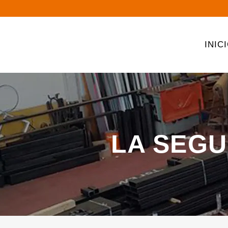
INIC
LA SEGU